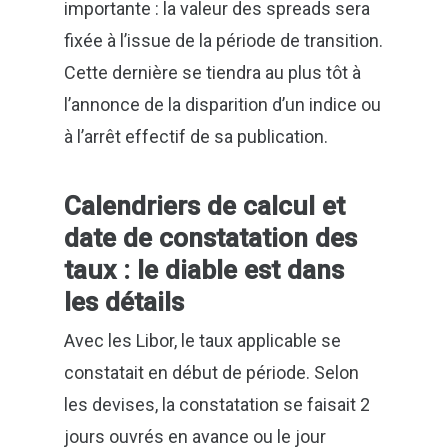
importante : la valeur des spreads sera
fixée à l’issue de la période de transition.
Cette dernière se tiendra au plus tôt à
l’annonce de la disparition d’un indice ou
à l’arrêt effectif de sa publication.
Calendriers de calcul et
date de constatation des
taux : le diable est dans
les détails
Avec les Libor, le taux applicable se
constatait en début de période. Selon
les devises, la constatation se faisait 2
jours ouvrés en avance ou le jour