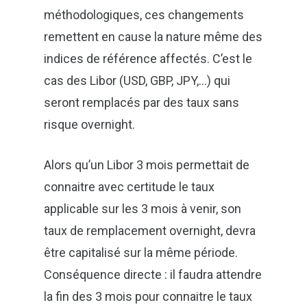
méthodologiques, ces changements
remettent en cause la nature même des
indices de référence affectés. C’est le
cas des Libor (USD, GBP, JPY,…) qui
seront remplacés par des taux sans
risque overnight.
Alors qu’un Libor 3 mois permettait de
connaitre avec certitude le taux
applicable sur les 3 mois à venir, son
taux de remplacement overnight, devra
être capitalisé sur la même période.
Conséquence directe : il faudra attendre
la fin des 3 mois pour connaitre le taux