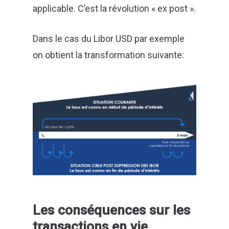
applicable. C’est la révolution « ex post ».
Dans le cas du Libor USD par exemple
on obtient la transformation suivante:
Les conséquences sur les
transactions en vie