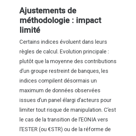
Ajustements de
méthodologie : impact
limité
Certains indices évoluent dans leurs
règles de calcul. Evolution principale :
plutôt que la moyenne des contributions
d’un groupe restreint de banques, les
indices compilent désormais un
maximum de données observées
issues d’un panel élargi d’acteurs pour
limiter tout risque de manipulation. C’est
le cas de la transition de l’EONIA vers
l’ESTER (ou €STR) ou de la réforme de