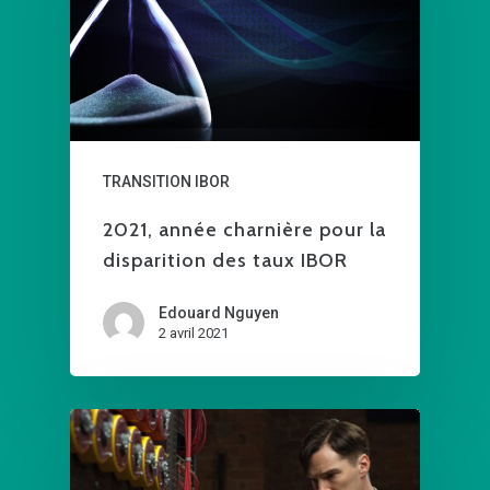
TRANSITION IBOR
2021, année charnière pour la
disparition des taux IBOR
Edouard Nguyen
2 avril 2021