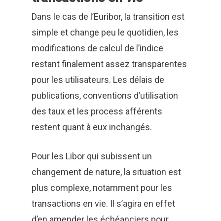
Dans le cas de l’Euribor, la transition est
simple et change peu le quotidien, les
modifications de calcul de l’indice
restant finalement assez transparentes
pour les utilisateurs. Les délais de
publications, conventions d’utilisation
des taux et les process afférents
restent quant à eux inchangés.
Pour les Libor qui subissent un
changement de nature, la situation est
plus complexe, notamment pour les
transactions en vie. Il s’agira en effet
d’en amender les échéanciers pour