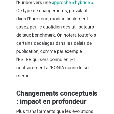
l’Euribor vers une
approche « hybride »
.
Ce type de changements, prévalant
dans l’Eurozone, modifie finalement
assez peu le quotidien des utilisateurs
de taux benchmark. On notera toutefois
certains décalages dans les délais de
publication, comme par exemple
l’ESTER qui sera connu en j+1
contrairement à l’EONIA connu le soir
même.
Changements conceptuels
: impact en profondeur
Plus transformants que les évolutions