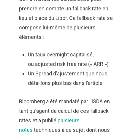
prendre en compte un fallback rate en
lieu et place du Libor. Ce fallback rate se
compose lui-même de plusieurs
éléments :
Un taux overnight capitalisé,
ou adjusted risk free rate (« ARR »)
Un Spread d’ajustement que nous
détaillons plus bas dans l’article
Bloomberg a été mandaté par l’ISDA en
tant qu’agent de calcul de ces fallback
rates et a publié
plusieurs
notes
techniques à ce sujet dont nous