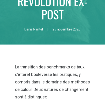
RÉVOLUTION EX-
POST
By
Denis Pantel
25 novembre 2020
La transition des benchmarks de taux
d’intérêt bouleverse les pratiques, y
compris dans le domaine des méthodes
de calcul. Deux natures de changement
sont à distinguer: