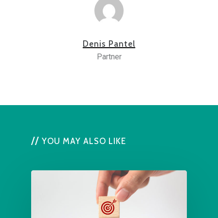
Denis Pantel
Partner
YOU MAY ALSO LIKE