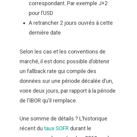
correspondant. Par exemple J+2
pour l’USD
A retrancher 2 jours ouvrés à cette
dernière date
Selon les cas et les conventions de
marché, il est donc possible d’obtenir
un fallback rate qui compile des
données sur une période décalée d’un,
voire deux jours, par rapport à la période
de l’IBOR qu’il remplace.
Une somme de détails ? L’historique
récent du
taux SOFR
durant le