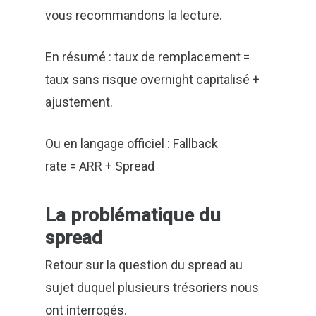
vous recommandons la lecture.
En résumé : taux de remplacement =
taux sans risque overnight capitalisé +
ajustement.
Ou en langage officiel : Fallback
rate = ARR + Spread
La problématique du
spread
Retour sur la question du spread au
sujet duquel plusieurs trésoriers nous
ont interrogés.