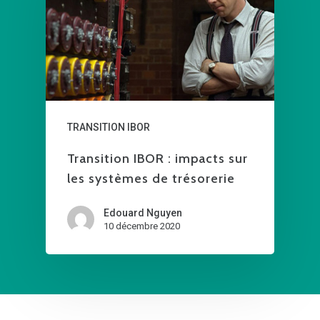
TRANSITION IBOR
Transition IBOR : impacts sur
les systèmes de trésorerie
Edouard Nguyen
10 décembre 2020