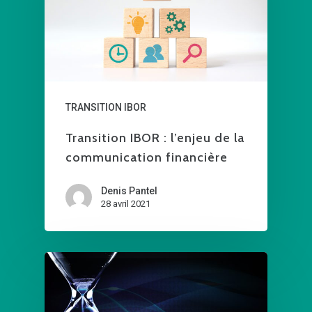
TRANSITION IBOR
Transition IBOR : l’enjeu de la
communication financière
Denis Pantel
28 avril 2021