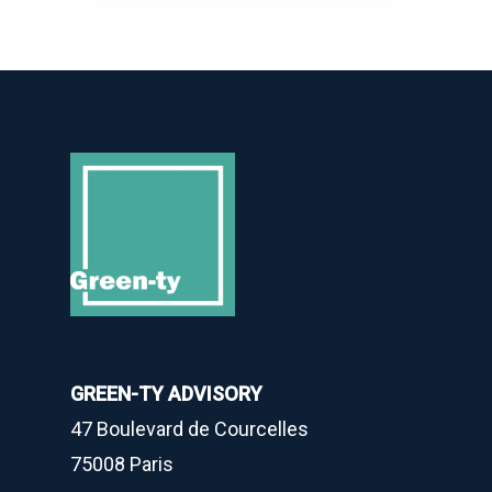
GREEN-TY ADVISORY
47 Boulevard de Courcelles
75008 Paris