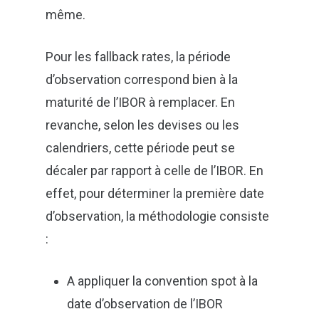
même.
Pour les fallback rates, la période
d’observation correspond bien à la
maturité de l’IBOR à remplacer. En
revanche, selon les devises ou les
calendriers, cette période peut se
décaler par rapport à celle de l’IBOR. En
effet, pour déterminer la première date
d’observation, la méthodologie consiste
:
A appliquer la convention spot à la
date d’observation de l’IBOR