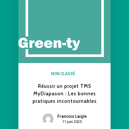
NON CLASSÉ
Réussir un projet TMS
MyDiapason : Les bonnes
pratiques incontournables
Francois Laigle
11 juin 2025