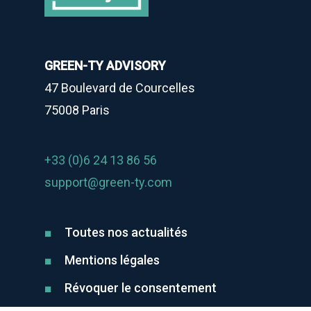
GREEN-TY ADVISORY
47 Boulevard de Courcelles
75008 Paris
+33 (0)6 24 13 86 56
support@green-ty.com
Toutes nos actualités
Mentions légales
Révoquer le consentement