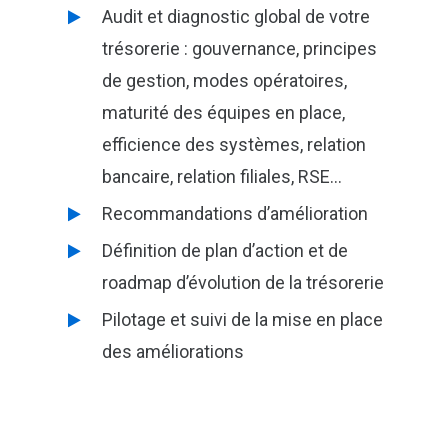
Audit et diagnostic global de votre
trésorerie : gouvernance, principes
de gestion, modes opératoires,
maturité des équipes en place,
efficience des systèmes, relation
bancaire, relation filiales, RSE…
Recommandations d’amélioration
Définition de plan d’action et de
roadmap d’évolution de la trésorerie
Pilotage et suivi de la mise en place
des améliorations