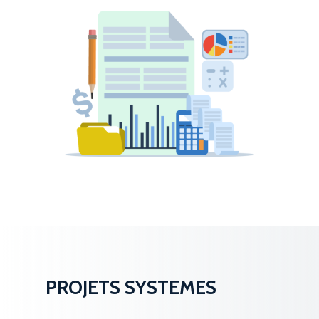
PROJETS SYSTEMES