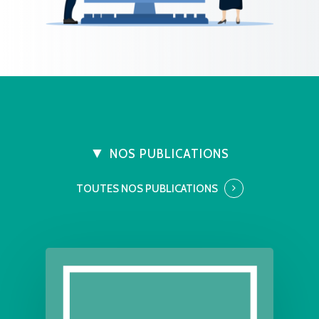
NOS PUBLICATIONS
TOUTES NOS PUBLICATIONS