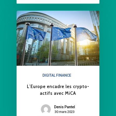
DIGITAL FINANCE
L’Europe encadre les crypto-
actifs avec MiCA
Denis Pantel
30 mars 2023