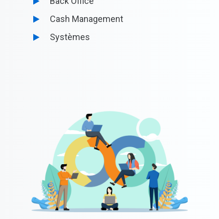
Cash Management
Systèmes