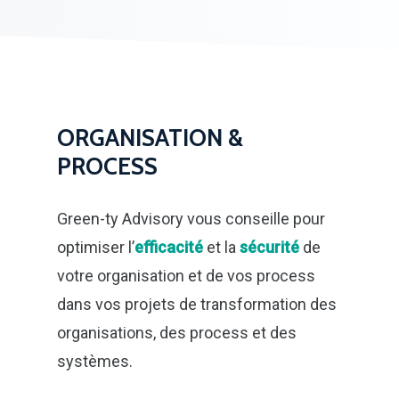
ORGANISATION &
PROCESS
Green-ty Advisory vous conseille pour
optimiser l’
efficacité
et la
sécurité
de
votre organisation et de vos process
dans vos projets de transformation des
organisations, des process et des
systèmes.