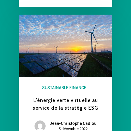
SUSTAINABLE FINANCE
L’énergie verte virtuelle au
service de la stratégie ESG
Jean-Christophe Cadiou
5 décembre 2022