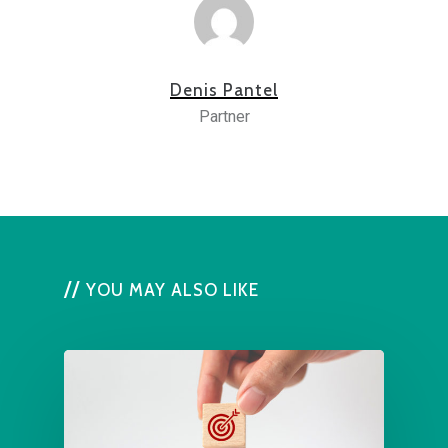
Denis Pantel
Partner
YOU MAY ALSO LIKE