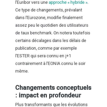
l’Euribor vers une
approche « hybride »
.
Ce type de changements, prévalant
dans l’Eurozone, modifie finalement
assez peu le quotidien des utilisateurs
de taux benchmark. On notera toutefois
certains décalages dans les délais de
publication, comme par exemple
l’ESTER qui sera connu en j+1
contrairement à l’EONIA connu le soir
même.
Changements conceptuels
: impact en profondeur
Plus transformants que les évolutions