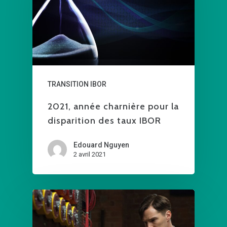
TRANSITION IBOR
2021, année charnière pour la
disparition des taux IBOR
Edouard Nguyen
2 avril 2021