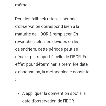
même.
Pour les fallback rates, la période
d’observation correspond bien à la
maturité de l’IBOR à remplacer. En
revanche, selon les devises ou les
calendriers, cette période peut se
décaler par rapport à celle de l’IBOR. En
effet, pour déterminer la première date
d’observation, la méthodologie consiste
:
A appliquer la convention spot à la
date d’observation de l’IBOR