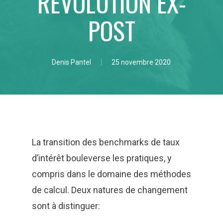
RÉVOLUTION EX-
POST
By
Denis Pantel
25 novembre 2020
La transition des benchmarks de taux
d’intérêt bouleverse les pratiques, y
compris dans le domaine des méthodes
de calcul. Deux natures de changement
sont à distinguer: