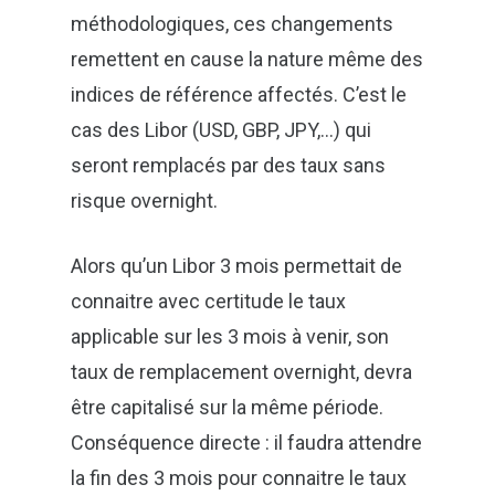
méthodologiques, ces changements
remettent en cause la nature même des
indices de référence affectés. C’est le
cas des Libor (USD, GBP, JPY,…) qui
seront remplacés par des taux sans
risque overnight.
Alors qu’un Libor 3 mois permettait de
connaitre avec certitude le taux
applicable sur les 3 mois à venir, son
taux de remplacement overnight, devra
être capitalisé sur la même période.
Conséquence directe : il faudra attendre
la fin des 3 mois pour connaitre le taux