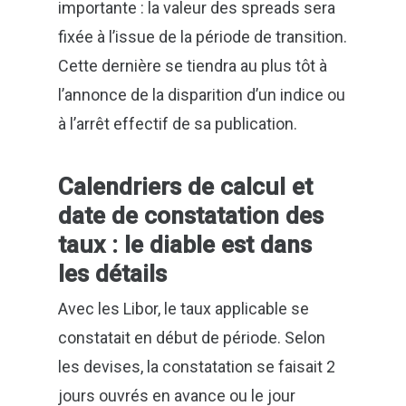
importante : la valeur des spreads sera
fixée à l’issue de la période de transition.
Cette dernière se tiendra au plus tôt à
l’annonce de la disparition d’un indice ou
à l’arrêt effectif de sa publication.
Calendriers de calcul et
date de constatation des
taux : le diable est dans
les détails
Avec les Libor, le taux applicable se
constatait en début de période. Selon
les devises, la constatation se faisait 2
jours ouvrés en avance ou le jour