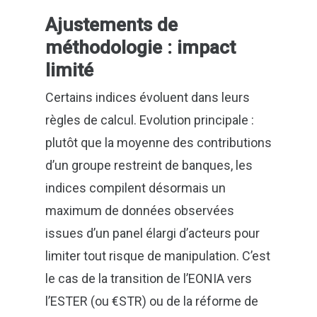
Ajustements de
méthodologie : impact
limité
Certains indices évoluent dans leurs
règles de calcul. Evolution principale :
plutôt que la moyenne des contributions
d’un groupe restreint de banques, les
indices compilent désormais un
maximum de données observées
issues d’un panel élargi d’acteurs pour
limiter tout risque de manipulation. C’est
le cas de la transition de l’EONIA vers
l’ESTER (ou €STR) ou de la réforme de