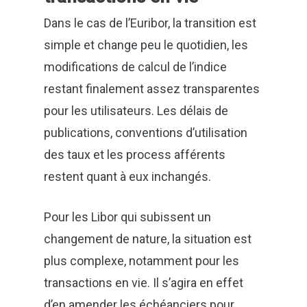
Dans le cas de l’Euribor, la transition est
simple et change peu le quotidien, les
modifications de calcul de l’indice
restant finalement assez transparentes
pour les utilisateurs. Les délais de
publications, conventions d’utilisation
des taux et les process afférents
restent quant à eux inchangés.
Pour les Libor qui subissent un
changement de nature, la situation est
plus complexe, notamment pour les
transactions en vie. Il s’agira en effet
d’en amender les échéanciers pour