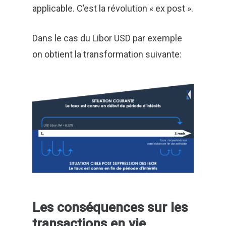
applicable. C’est la révolution « ex post ».
Dans le cas du Libor USD par exemple
on obtient la transformation suivante:
Les conséquences sur les
transactions en vie