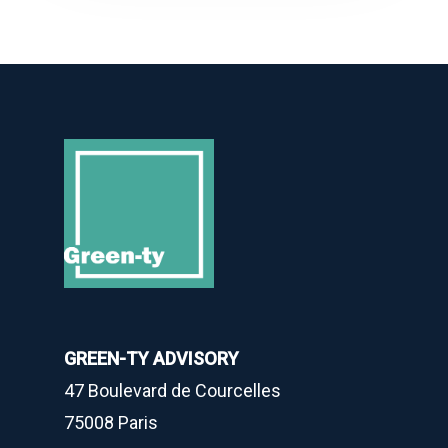
GREEN-TY ADVISORY
47 Boulevard de Courcelles
75008 Paris