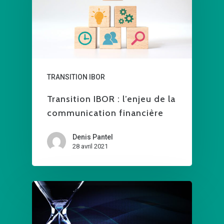
TRANSITION IBOR
Transition IBOR : l’enjeu de la
communication financière
Denis Pantel
28 avril 2021