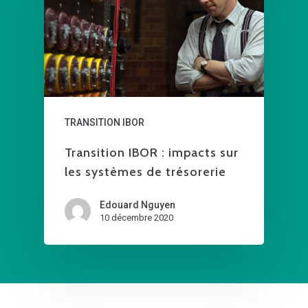
TRANSITION IBOR
Transition IBOR : impacts sur
les systèmes de trésorerie
Edouard Nguyen
10 décembre 2020