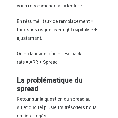
vous recommandons la lecture.
En résumé : taux de remplacement =
taux sans risque overnight capitalisé +
ajustement.
Ou en langage officiel : Fallback
rate = ARR + Spread
La problématique du
spread
Retour sur la question du spread au
sujet duquel plusieurs trésoriers nous
ont interrogés.