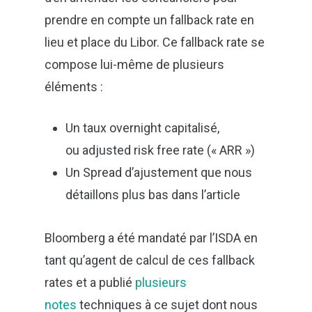
prendre en compte un fallback rate en
lieu et place du Libor. Ce fallback rate se
compose lui-même de plusieurs
éléments :
Un taux overnight capitalisé,
ou adjusted risk free rate (« ARR »)
Un Spread d’ajustement que nous
détaillons plus bas dans l’article
Bloomberg a été mandaté par l’ISDA en
tant qu’agent de calcul de ces fallback
rates et a publié
plusieurs
notes
techniques à ce sujet dont nous