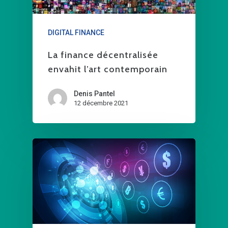
DIGITAL FINANCE
La finance décentralisée
envahit l’art contemporain
Denis Pantel
12 décembre 2021