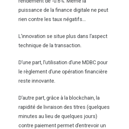
rendement de -0.6%. Même la
puissance de la finance digitale ne peut
rien contre les taux négatifs…
L’innovation se situe plus dans l’aspect
technique de la transaction.
D’une part, l’utilisation d’une MDBC pour
le règlement d’une opération financière
reste innovante.
D’autre part, grâce à la blockchain, la
rapidité de livraison des titres (quelques
minutes au lieu de quelques jours)
contre paiement permet d’entrevoir un