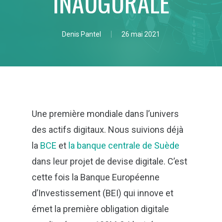
INAUGURALE
By
Denis Pantel
26 mai 2021
Une première mondiale dans l’univers
des actifs digitaux. Nous suivions déjà
la
BCE
et
la banque centrale de Suède
dans leur projet de devise digitale. C’est
cette fois la Banque Européenne
d’Investissement (BEI) qui innove et
émet la première obligation digitale