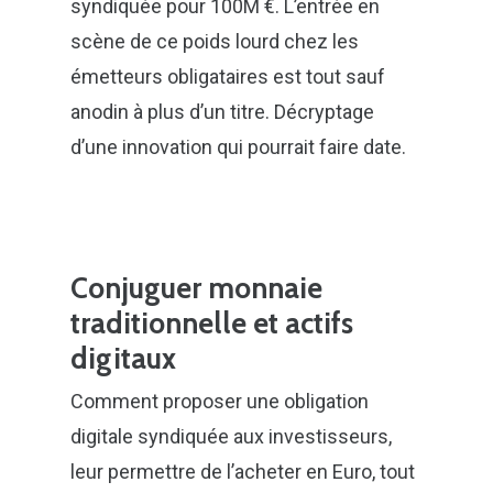
syndiquée pour 100M €. L’entrée en
scène de ce poids lourd chez les
émetteurs obligataires est tout sauf
anodin à plus d’un titre. Décryptage
d’une innovation qui pourrait faire date.
Conjuguer monnaie
traditionnelle et actifs
digitaux
Comment proposer une obligation
digitale syndiquée aux investisseurs,
leur permettre de l’acheter en Euro, tout