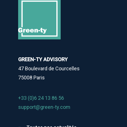
GREEN-TY ADVISORY
47 Boulevard de Courcelles
75008 Paris
+33 (0)6 24 13 86 56
support@green-ty.com