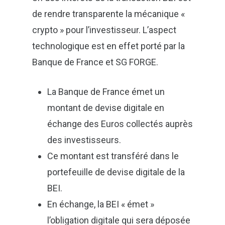
de rendre transparente la mécanique «
crypto » pour l’investisseur. L’aspect
technologique est en effet porté par la
Banque de France et SG FORGE.
La Banque de France émet un
montant de devise digitale en
échange des Euros collectés auprès
des investisseurs.
Ce montant est transféré dans le
portefeuille de devise digitale de la
BEI.
En échange, la BEI « émet »
l’obligation digitale qui sera déposée