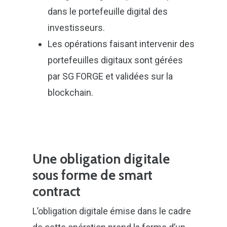
dans le portefeuille digital des
investisseurs.
Les opérations faisant intervenir des
portefeuilles digitaux sont gérées
par SG FORGE et validées sur la
blockchain.
Une obligation digitale
sous forme de smart
contract
L’obligation digitale émise dans le cadre