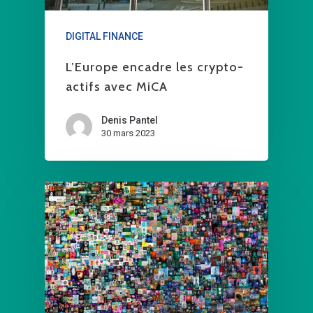
DIGITAL FINANCE
L’Europe encadre les crypto-
actifs avec MiCA
Denis Pantel
30 mars 2023