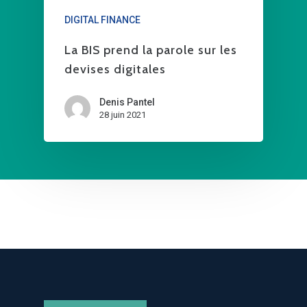
DIGITAL FINANCE
La BIS prend la parole sur les
devises digitales
Denis Pantel
28 juin 2021