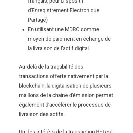
français, pour Dispositif
d’Enregistrement Electronique
Partagé)
En utilisant une MDBC comme
moyen de paiement en échange de
la livraison de l’actif digital.
Au-delà de la traçabilité des
transactions offerte nativement par la
blockchain, la digitalisation de plusieurs
maillons de la chaine d’émission permet
également d’accélérer le processus de
livraison des actifs.
Un des intérêts de la transaction BEI est