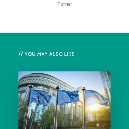
Partner
YOU MAY ALSO LIKE