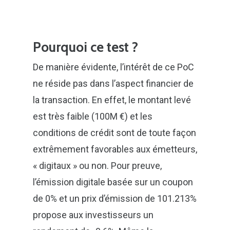
Pourquoi ce test ?
De manière évidente, l’intérêt de ce PoC
ne réside pas dans l’aspect financier de
la transaction. En effet, le montant levé
est très faible (100M €) et les
conditions de crédit sont de toute façon
extrêmement favorables aux émetteurs,
« digitaux » ou non. Pour preuve,
l’émission digitale basée sur un coupon
de 0% et un prix d’émission de 101.213%
propose aux investisseurs un