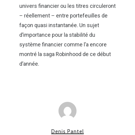
univers financier ou les titres circuleront
– réellement – entre portefeuilles de
façon quasi instantanée. Un sujet
d’importance pour la stabilité du
système financier comme l’a encore
montré la saga Robinhood de ce début
d’année.
Denis Pantel