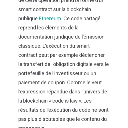
de cette opération prend la forme d’un
smart contract sur la blockchain
publique
Ethereum
. Ce code partagé
reprend les éléments de la
documentation juridique de l’émission
classique. L’exécution du smart
contract peut par exemple déclencher
le transfert de l’obligation digitale vers le
portefeuille de l’investisseur ou un
paiement de coupon. Comme le veut
l’expression répandue dans l’univers de
la blockchain « code is law ». Les
résultats de l’exécution du code ne sont
pas plus discutables que le contenu du