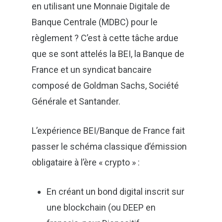
en utilisant une Monnaie Digitale de
Banque Centrale (MDBC) pour le
règlement ? C’est à cette tâche ardue
que se sont attelés la BEI, la Banque de
France et un syndicat bancaire
composé de Goldman Sachs, Société
Générale et Santander.
L’expérience BEI/Banque de France fait
passer le schéma classique d’émission
obligataire à l’ère « crypto » :
En créant un bond digital inscrit sur
une blockchain (ou DEEP en